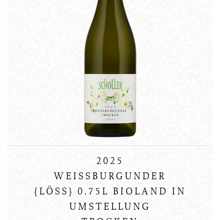
2025
WEISSBURGUNDER
{LÖSS} 0.75L BIOLAND IN
UMSTELLUNG