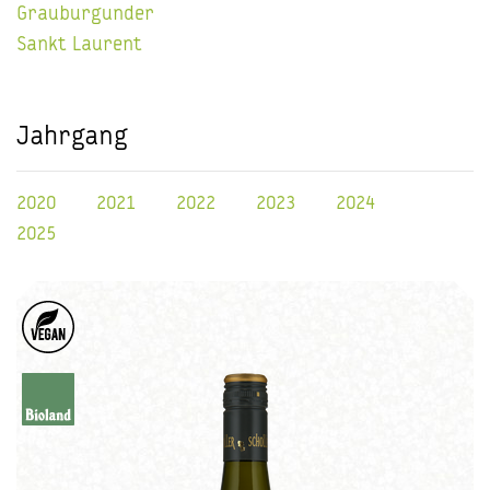
Grauburgunder
Sankt Laurent
Jahrgang
2020
2021
2022
2023
2024
2025