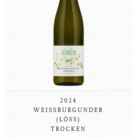
2024
WEISSBURGUNDER
{LÖSS}
TROCKEN