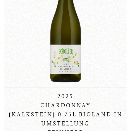
2025
CHARDONNAY
{KALKSTEIN} 0.75L BIOLAND IN
UMSTELLUNG