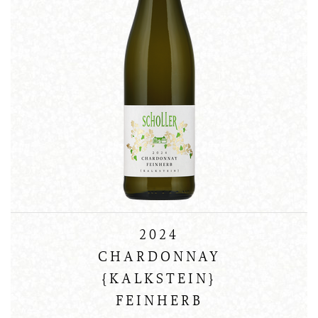
2024
CHARDONNAY
{KALKSTEIN}
FEINHERB