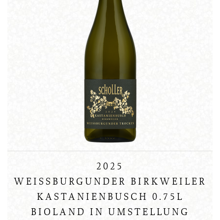
2025
WEISSBURGUNDER BIRKWEILER
KASTANIENBUSCH 0.75L
BIOLAND IN UMSTELLUNG