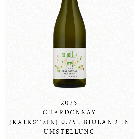
2025
CHARDONNAY
{KALKSTEIN} 0.75L BIOLAND IN
UMSTELLUNG