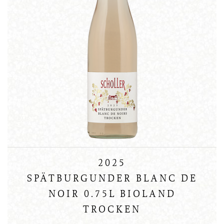
2025
SPÄTBURGUNDER BLANC DE
NOIR 0.75L BIOLAND
TROCKEN