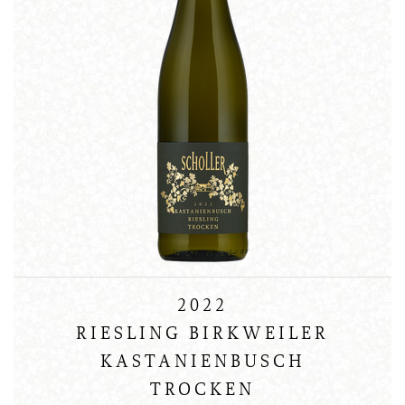
2022
RIESLING BIRKWEILER
KASTANIENBUSCH
TROCKEN