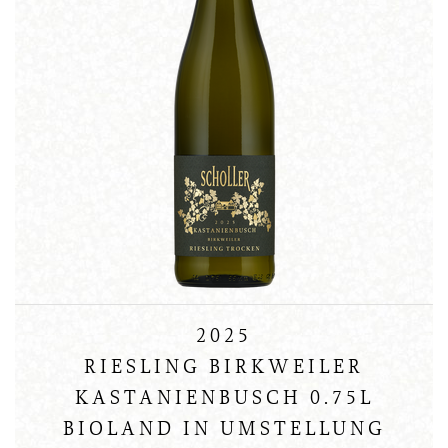
2025
RIESLING BIRKWEILER
KASTANIENBUSCH 0.75L
BIOLAND IN UMSTELLUNG