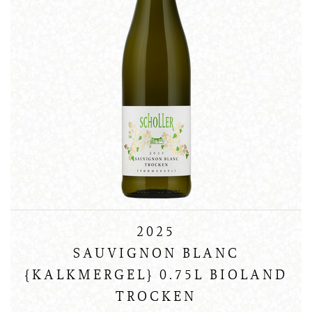
2025
SAUVIGNON BLANC
{KALKMERGEL} 0.75L BIOLAND
TROCKEN