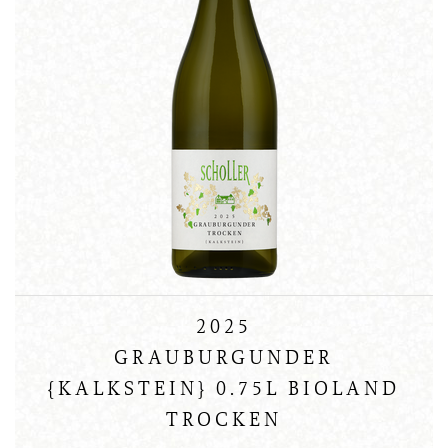
2025
GRAUBURGUNDER
{KALKSTEIN} 0.75L BIOLAND
TROCKEN