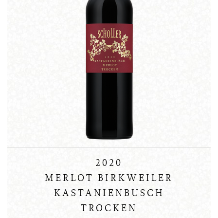
2020
MERLOT BIRKWEILER
KASTANIENBUSCH
TROCKEN