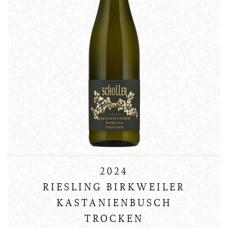
2024
RIESLING BIRKWEILER
KASTANIENBUSCH
TROCKEN