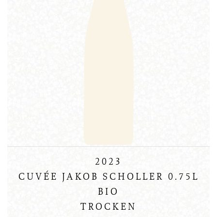
2023
CUVÉE JAKOB SCHOLLER 0.75L
BIO
TROCKEN