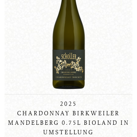
2025
CHARDONNAY BIRKWEILER
MANDELBERG 0.75L BIOLAND IN
UMSTELLUNG