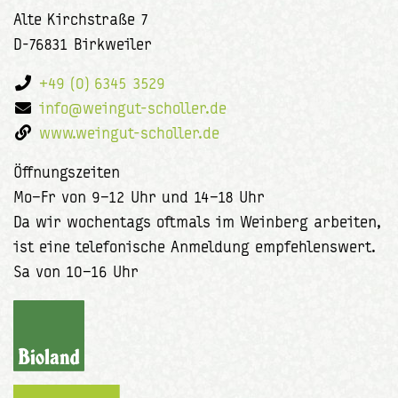
Alte Kirchstraße 7
D-76831 Birkweiler
+49 (0) 6345 3529
info@weingut-scholler.de
www.weingut-scholler.de
Öffnungszeiten
Mo–Fr von 9–12 Uhr und 14–18 Uhr
Da wir wochentags oftmals im Weinberg arbeiten,
ist eine telefonische Anmeldung empfehlenswert.
Sa von 10–16 Uhr