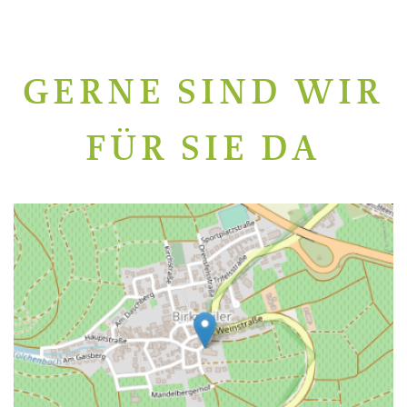
GERNE SIND WIR
FÜR SIE DA