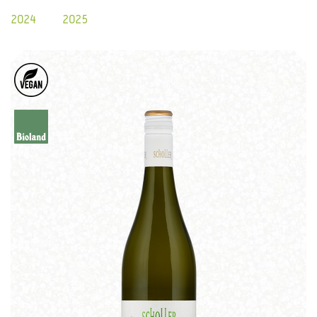
2024
2025