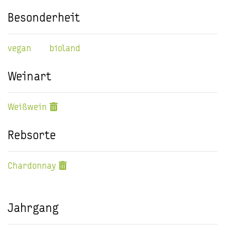
Besonderheit
vegan
bioland
Weinart
Weißwein
Rebsorte
Chardonnay
Jahrgang