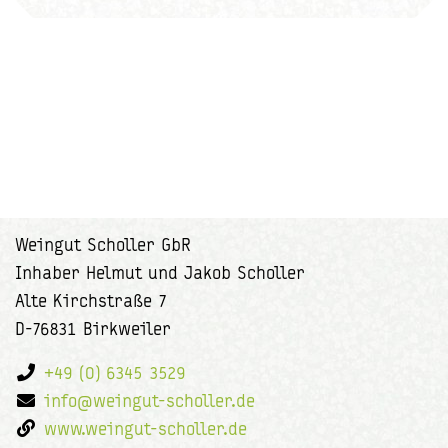
Weingut Scholler GbR
Inhaber Helmut und Jakob Scholler
Alte Kirchstraße 7
D-76831 Birkweiler
+49 (0) 6345 3529
info@weingut-scholler.de
www.weingut-scholler.de