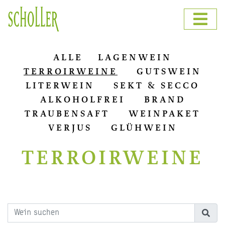
ALLE
LAGENWEIN
TERROIRWEINE
GUTSWEIN
LITERWEIN
SEKT & SECCO
ALKOHOLFREI
BRAND
TRAUBENSAFT
WEINPAKET
VERJUS
GLÜHWEIN
TERROIRWEINE