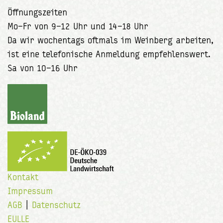
Öffnungszeiten
Mo–Fr von 9–12 Uhr und 14–18 Uhr
Da wir wochentags oftmals im Weinberg arbeiten,
ist eine telefonische Anmeldung empfehlenswert.
Sa von 10–16 Uhr
Kontakt
Impressum
AGB
|
Datenschutz
EULLE