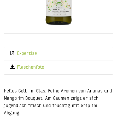
Expertise
Flaschenfoto
Helles Gelb im Glas. Feine Aromen von Ananas und
Mango im Bouquet. Am Gaumen zeigt er sich
jugendlich frisch und fruchtig mit Grip im
Abgang.