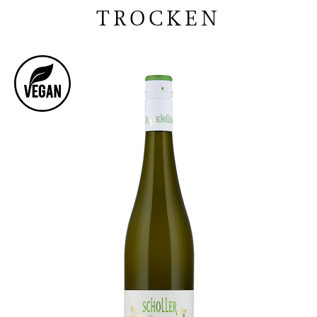
TROCKEN