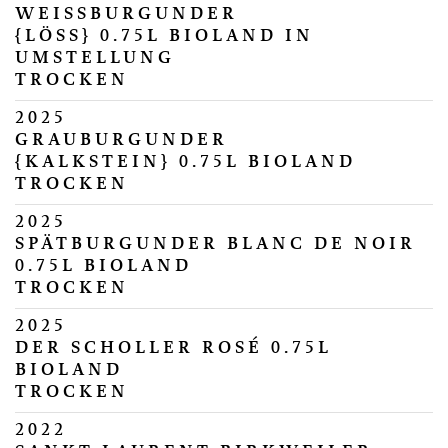
WEISSBURGUNDER
{LÖSS} 0.75L BIOLAND IN
UMSTELLUNG
TROCKEN
2025
GRAUBURGUNDER
{KALKSTEIN} 0.75L BIOLAND
TROCKEN
2025
SPÄTBURGUNDER BLANC DE NOIR
0.75L BIOLAND
TROCKEN
2025
DER SCHOLLER ROSÉ 0.75L
BIOLAND
TROCKEN
2022