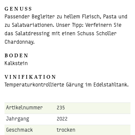
GENUSS
Passender Begleiter zu hellem Fleisch, Pasta und
zu Salatvariationen. Unser Tipp: Verfeinern Sie
das Salatdressing mit einen Schuss Scholler
Chardonnay.
BODEN
Kalkstein
VINIFIKATION
Temperaturkontrollierte Gärung im Edelstahltank.
Artikelnummer
235
Jahrgang
2022
Geschmack
trocken