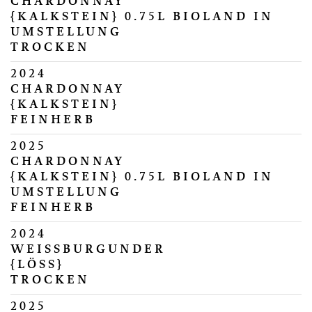
CHARDONNAY
{KALKSTEIN} 0.75L BIOLAND IN
UMSTELLUNG
TROCKEN
2024
CHARDONNAY
{KALKSTEIN}
FEINHERB
2025
CHARDONNAY
{KALKSTEIN} 0.75L BIOLAND IN
UMSTELLUNG
FEINHERB
2024
WEISSBURGUNDER
{LÖSS}
TROCKEN
2025