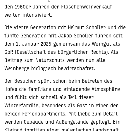
den 1960er Jahren der Flaschenweinverkauf
weiter intensiviert.
Die vierte Generation mit Helmut Scholler und die
fünfte Generation mit Jakob Scholler führen seit
dem 1. Januar 2025 gemeinsam das Weingut als
GbR (Gesellschaft des bürgerlichen Rechts). Als
Beitrag zum Naturschutz werden nun alle
Weinberge biologisch bewirtschaftet.
Der Besucher spürt schon beim Betreten des
Hofes die familiäre und einladende Atmosphäre
und fühlt sich schnell als Teil dieser
Winzerfamilie, besonders als Gast in einer der
beiden Ferienapartments. Mit Liebe zum Detail
werden Gebäude und Außengelände gepflegt. Ein
Kleinod inmitten einer malerischen Landschaft.