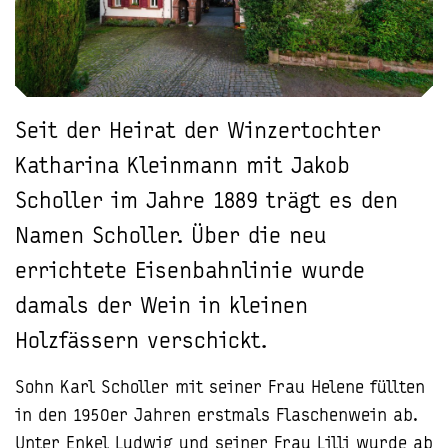
Seit der Heirat der Winzertochter
Katharina Kleinmann mit Jakob
Scholler im Jahre 1889 trägt es den
Namen Scholler. Über die neu
errichtete Eisenbahnlinie wurde
damals der Wein in kleinen
Holzfässern verschickt.
Sohn Karl Scholler mit seiner Frau Helene füllten
in den 1950er Jahren erstmals Flaschenwein ab.
Unter Enkel Ludwig und seiner Frau Lilli wurde ab