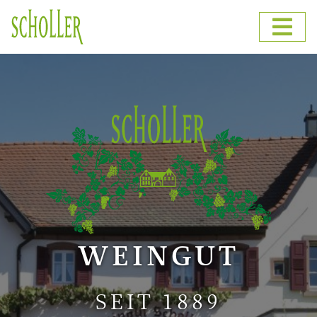
WEINGUT
SEIT 1889