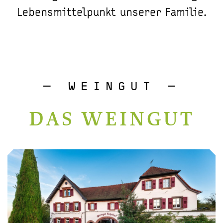
Lebensmittelpunkt unserer Familie.
– WEINGUT –
DAS WEINGUT