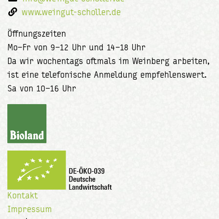
www.weingut-scholler.de
Öffnungszeiten
Mo–Fr von 9–12 Uhr und 14–18 Uhr
Da wir wochentags oftmals im Weinberg arbeiten,
ist eine telefonische Anmeldung empfehlenswert.
Sa von 10–16 Uhr
Kontakt
Impressum