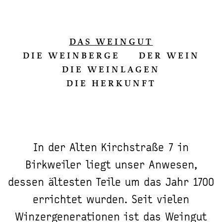
DAS WEINGUT
DIE WEINBERGE
DER WEIN
DIE WEINLAGEN
DIE HERKUNFT
In der Alten Kirchstraße 7 in
Birkweiler liegt unser Anwesen,
dessen ältesten Teile um das Jahr 1700
errichtet wurden. Seit vielen
Winzergenerationen ist das Weingut