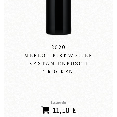
2020
MERLOT BIRKWEILER
KASTANIENBUSCH
TROCKEN
Lagenwein
11,50 €