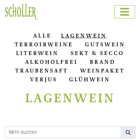
ALLE
LAGENWEIN
TERROIRWEINE
GUTSWEIN
LITERWEIN
SEKT & SECCO
ALKOHOLFREI
BRAND
TRAUBENSAFT
WEINPAKET
VERJUS
GLÜHWEIN
LAGENWEIN