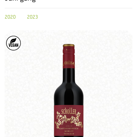
2020
2023