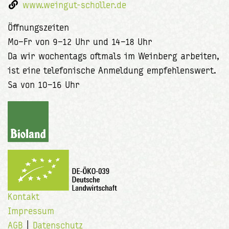
www.weingut-scholler.de
Öffnungszeiten
Mo–Fr von 9–12 Uhr und 14–18 Uhr
Da wir wochentags oftmals im Weinberg arbeiten,
ist eine telefonische Anmeldung empfehlenswert.
Sa von 10–16 Uhr
Kontakt
Impressum
AGB
|
Datenschutz