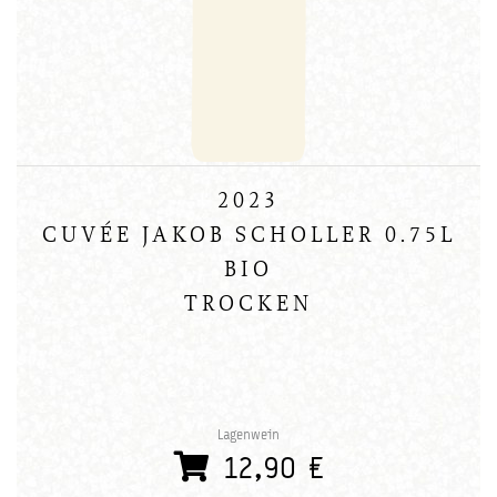
2023
CUVÉE JAKOB SCHOLLER 0.75L
BIO
TROCKEN
Lagenwein
12,90 €