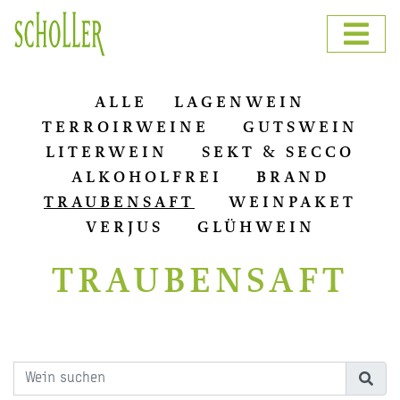
ALLE
LAGENWEIN
TERROIRWEINE
GUTSWEIN
LITERWEIN
SEKT & SECCO
ALKOHOLFREI
BRAND
TRAUBENSAFT
WEINPAKET
VERJUS
GLÜHWEIN
TRAUBENSAFT