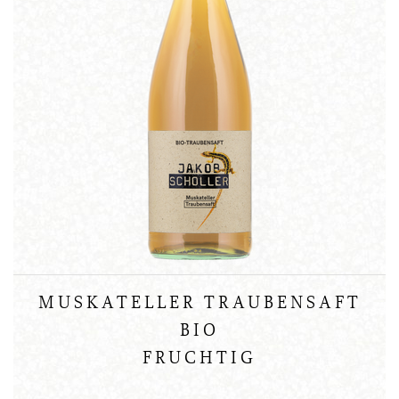
MUSKATELLER TRAUBENSAFT
BIO
FRUCHTIG