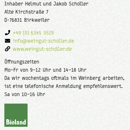
Inhaber Helmut und Jakob Scholler
Alte Kirchstraße 7
D-76831 Birkweiler
+49 (0) 6345 3529
info@weingut-scholler.de
www.weingut-scholler.de
Öffnungszeiten
Mo–Fr von 9–12 Uhr und 14–18 Uhr
Da wir wochentags oftmals im Weinberg arbeiten,
ist eine telefonische Anmeldung empfehlenswert.
Sa von 10–16 Uhr