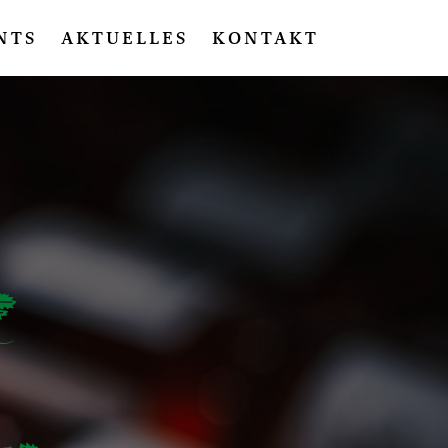
NTS
AKTUELLES
KONTAKT