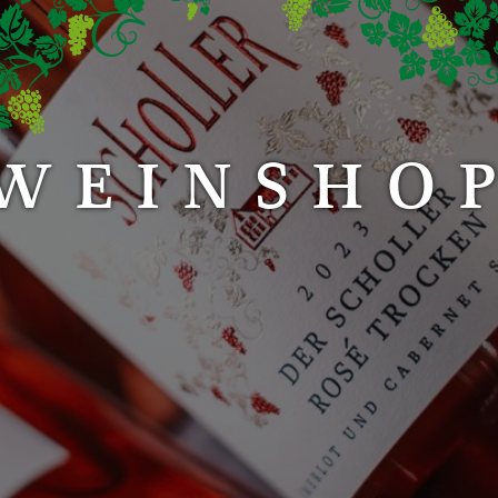
WEINSHO