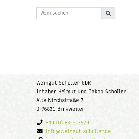
Weingut Scholler GbR
Inhaber Helmut und Jakob Scholler
Alte Kirchstraße 7
D-76831 Birkweiler
+49 (0) 6345 3529
info@weingut-scholler.de