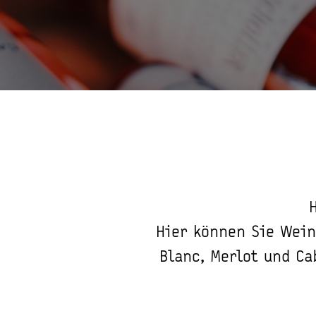
Hier können Sie Wein
Blanc, Merlot und Ca