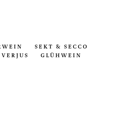
RWEIN
SEKT & SECCO
VERJUS
GLÜHWEIN