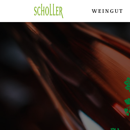
WEINGUT