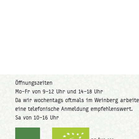
Öffnungszeiten
Mo–Fr von 9–12 Uhr und 14–18 Uhr
Da wir wochentags oftmals im Weinberg arbeite
eine telefonische Anmeldung empfehlenswert.
Sa von 10–16 Uhr