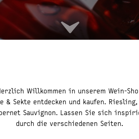
Herzlich Willkommen in unserem Wein-Sho
e & Sekte entdecken und kaufen. Riesling,
bernet Sauvignon. Lassen Sie sich inspir
durch die verschiedenen Seiten.