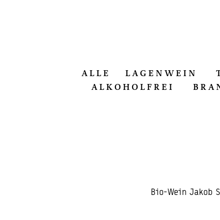
ALLE
LAGENWEIN
ALKOHOLFREI
BRA
Bio-Wein Jakob S