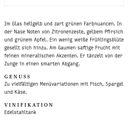
Im Glas hellgelb und zart grünen Farbnuancen. In
der Nase Noten von Zitronenzeste, gelbem Pfirsich
und grünem Apfel. Ein wenig weiße Frühlingsblüte
gesellt sich hinzu. Am Gaumen saftige Frucht mit
feinen mineralischen Akzenten. Er tänzelt von der
Zunge in einen smarten Abgang.
GENUSS
Zu vielfältigen Menüvariationen mit Fisch, Spargel
und Käse.
VINIFIKATION
Edelstahltank