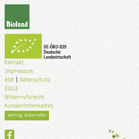
Kontakt
Impressum
AGB
|
Datenschutz
EULLE
Widerrufsrecht
Kundeninformation
Vertrag widerrufen