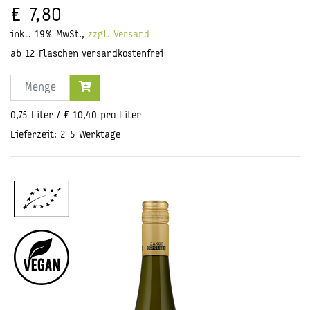
€ 7,80
inkl. 19% MwSt.,
zzgl. Versand
ab 12 Flaschen versandkostenfrei
Menge
0,75 Liter / € 10,40 pro Liter
Lieferzeit: 2-5 Werktage