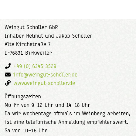
Weingut Scholler GbR
Inhaber Helmut und Jakob Scholler
Alte Kirchstraße 7
D-76831 Birkweiler
+49 (0) 6345 3529
info@weingut-scholler.de
www.weingut-scholler.de
Öffnungszeiten
Mo–Fr von 9–12 Uhr und 14–18 Uhr
Da wir wochentags oftmals im Weinberg arbeiten,
ist eine telefonische Anmeldung empfehlenswert.
Sa von 10–16 Uhr