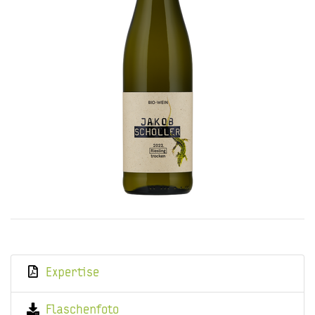
Expertise
Flaschenfoto