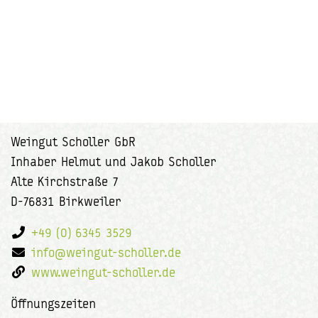
Weingut Scholler GbR
Inhaber Helmut und Jakob Scholler
Alte Kirchstraße 7
D-76831 Birkweiler
+49 (0) 6345 3529
info@weingut-scholler.de
www.weingut-scholler.de
Öffnungszeiten