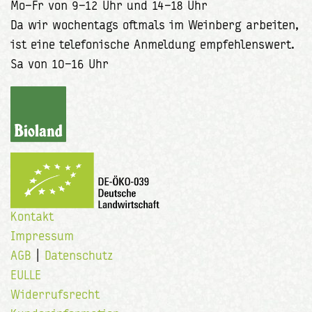
Mo–Fr von 9–12 Uhr und 14–18 Uhr
Da wir wochentags oftmals im Weinberg arbeiten,
ist eine telefonische Anmeldung empfehlenswert.
Sa von 10–16 Uhr
Kontakt
Impressum
AGB
|
Datenschutz
EULLE
Widerrufsrecht