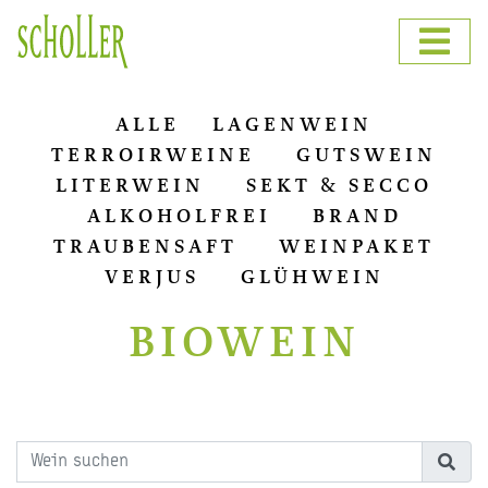
ALLE
LAGENWEIN
TERROIRWEINE
GUTSWEIN
LITERWEIN
SEKT & SECCO
ALKOHOLFREI
BRAND
TRAUBENSAFT
WEINPAKET
VERJUS
GLÜHWEIN
BIOWEIN