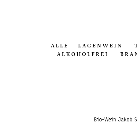
ALLE
LAGENWEIN
ALKOHOLFREI
BRA
Bio-Wein Jakob S