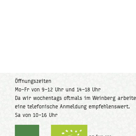
Öffnungszeiten
Mo–Fr von 9–12 Uhr und 14–18 Uhr
Da wir wochentags oftmals im Weinberg arbeite
eine telefonische Anmeldung empfehlenswert.
Sa von 10–16 Uhr