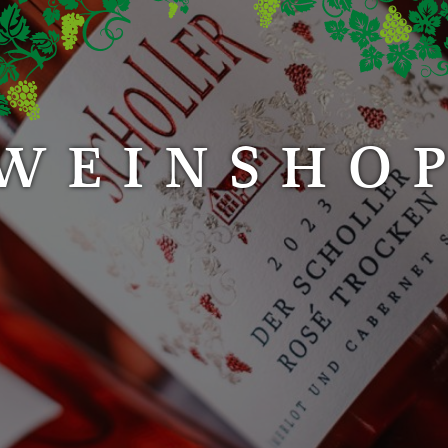
WEINSHO