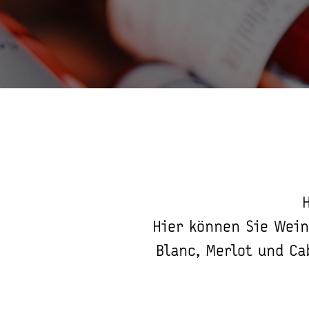
Hier können Sie Wein
Blanc, Merlot und Ca