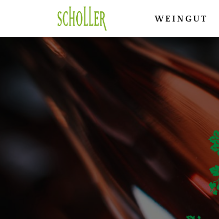
WEINGUT