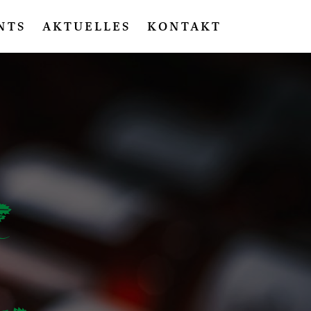
NTS
AKTUELLES
KONTAKT