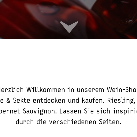
Herzlich Willkommen in unserem Wein-Sho
e & Sekte entdecken und kaufen. Riesling,
bernet Sauvignon. Lassen Sie sich inspir
durch die verschiedenen Seiten.