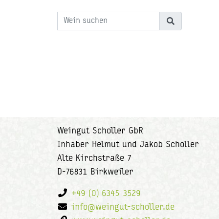
Weingut Scholler GbR
Inhaber Helmut und Jakob Scholler
Alte Kirchstraße 7
D-76831 Birkweiler
+49 (0) 6345 3529
info@weingut-scholler.de