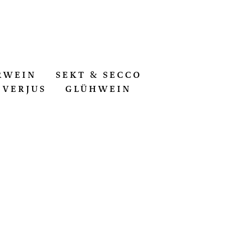
RWEIN
SEKT & SECCO
VERJUS
GLÜHWEIN