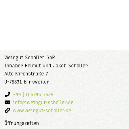
Weingut Scholler GbR
Inhaber Helmut und Jakob Scholler
Alte Kirchstraße 7
D-76831 Birkweiler
+49 (0) 6345 3529
info@weingut-scholler.de
www.weingut-scholler.de
Öffnungszeiten