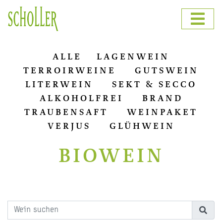
ALLE
LAGENWEIN
TERROIRWEINE
GUTSWEIN
LITERWEIN
SEKT & SECCO
ALKOHOLFREI
BRAND
TRAUBENSAFT
WEINPAKET
VERJUS
GLÜHWEIN
BIOWEIN