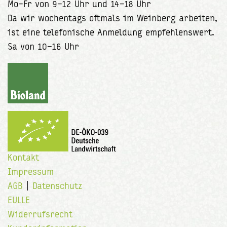
Mo–Fr von 9–12 Uhr und 14–18 Uhr
Da wir wochentags oftmals im Weinberg arbeiten,
ist eine telefonische Anmeldung empfehlenswert.
Sa von 10–16 Uhr
Kontakt
Impressum
AGB
|
Datenschutz
EULLE
Widerrufsrecht